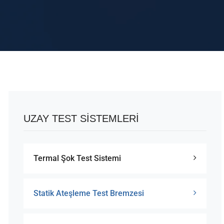
UZAY TEST SISTEMLERI
Termal Şok Test Sistemi
Statik Ateşleme Test Bremzesi