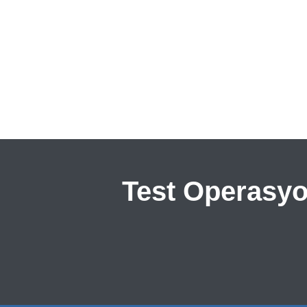
Test Operasyo